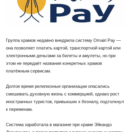
Группа храмов недавно внедрила систему Omairi Pay —
она позволяет платить картой, транспортной картой или
электронными деньгами за билеты и амулеты, но при
этом не передаёт названия конкретных храмов
платёжным сервисам.
Долгое время религиозные организации опасались
смешивать духовную жизнь с коммерцией, однако рост
иностранных туристов, привыкших к безналу, подтолкнул
к переменам.
Система заработала в магазине при храме Эйкандо