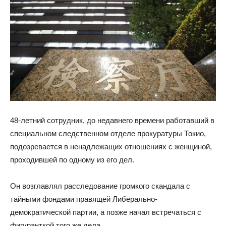
48-летний сотрудник, до недавнего времени работавший в
специальном следственном отделе прокуратуры Токио,
подозревается в ненадлежащих отношениях с женщиной,
проходившей по одному из его дел.
Он возглавлял расследование громкого скандала с
тайными фондами правящей Либерально-
демократической партии, а позже начал встречаться с
фигуранткой того же дела.