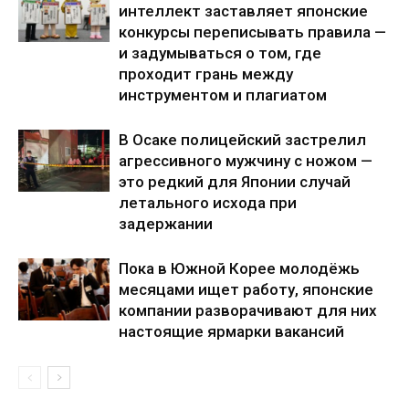
интеллект заставляет японские
конкурсы переписывать правила —
и задумываться о том, где
проходит грань между
инструментом и плагиатом
В Осаке полицейский застрелил
агрессивного мужчину с ножом —
это редкий для Японии случай
летального исхода при
задержании
Пока в Южной Корее молодёжь
месяцами ищет работу, японские
компании разворачивают для них
настоящие ярмарки вакансий