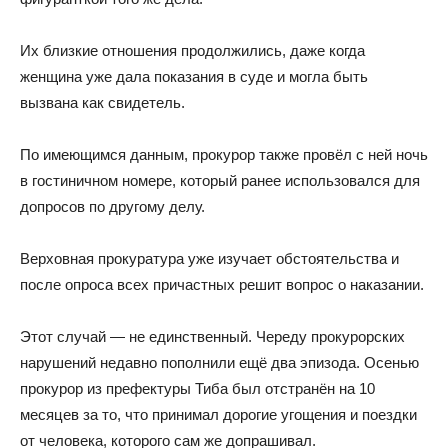
Их близкие отношения продолжились, даже когда
женщина уже дала показания в суде и могла быть
вызвана как свидетель.
По имеющимся данным, прокурор также провёл с ней ночь
в гостиничном номере, который ранее использовался для
допросов по другому делу.
Верховная прокуратура уже изучает обстоятельства и
после опроса всех причастных решит вопрос о наказании.
Этот случай — не единственный. Череду прокурорских
нарушений недавно пополнили ещё два эпизода. Осенью
прокурор из префектуры Тиба был отстранён на 10
месяцев за то, что принимал дорогие угощения и поездки
от человека, которого сам же допрашивал.