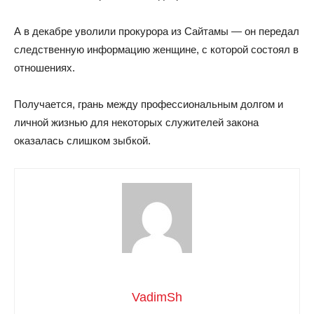
А в декабре уволили прокурора из Сайтамы — он передал
следственную информацию женщине, с которой состоял в
отношениях.
Получается, грань между профессиональным долгом и
личной жизнью для некоторых служителей закона
оказалась слишком зыбкой.
VadimSh