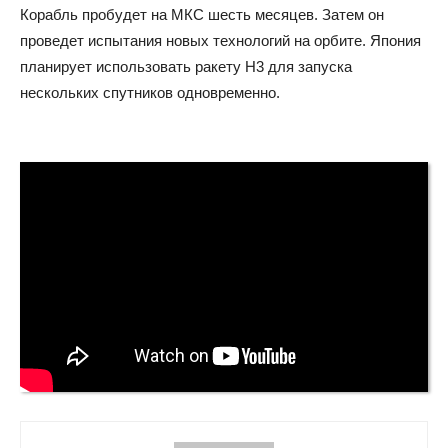
Корабль пробудет на МКС шесть месяцев. Затем он
проведет испытания новых технологий на орбите. Япония
планирует использовать ракету H3 для запуска
нескольких спутников одновременно.