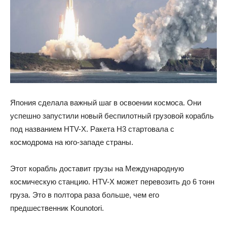
Япония сделала важный шаг в освоении космоса. Они
успешно запустили новый беспилотный грузовой корабль
под названием HTV-X. Ракета H3 стартовала с
космодрома на юго-западе страны.
Этот корабль доставит грузы на Международную
космическую станцию. HTV-X может перевозить до 6 тонн
груза. Это в полтора раза больше, чем его
предшественник Kounotori.