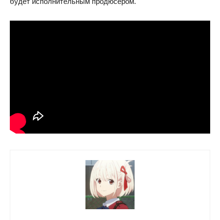
будет исполнительным продюсером.