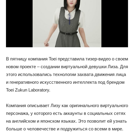
В пятницу компания Toei представила тизер-видео о своем
новом проекте – создании виртуальной девушки Лиза. Для
этого использовались технологии захвата движения лица
и генеративного искусственного интеллекта под брендом
Toei Zukun Laboratory.
Компания описывает Лизу как оригинального виртуального
персонажа, у которого есть аккаунты в социальных сетях
на английском и японском языках. Это позволит ей узнать
больше о человечестве и подружиться со всеми в мире.