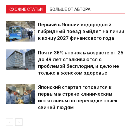
СХОЖИЕ СТАТЬИ
БОЛЬШЕ ОТ АВТОРА
Первый в Японии водородный
гибридный поезд выйдет на линии
к концу 2027 финансового года
Почти 38% японок в возрасте от 25
до 49 лет сталкиваются с
проблемой бесплодия, и дело не
только в женском здоровье
Японский стартап готовится к
первым в стране клиническим
испытаниям по пересадке почек
свиней людям