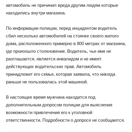
автомобиль не причинил вреда другим людям которые
находились внутри магазина.
По информации полиции, перед инцидентом водитель
сбил несколько автомобилей на стоянке своего жилого
дома, расположенного примерно в 800 метрах от магазина,
где произошло столкновение. Водитель, чье имя не
разглашается, является инвалидом и не имеет
действующих водительских прав. Автомобиль
принадлежит его семье, которая заявила, что никогда
раньше не пользовалась этой машиной.
В настоящее время мужчина находится под
дополнительным допросом полиции для выяснения
возможности привлечения его к уголовной
ответственности. Подробности о допросе не сообщаются.