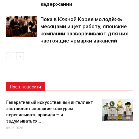
задержании
Пока в Южной Корее молодёжь
месяцами ищет работу, японские
компании разворачивают для них
настоящие ярмарки вакансий
Посл. новосити
Генеративный искусственный интеллект
заставляет японские конкурсы
переписывать правила — и
задумываться...
09.08.2026