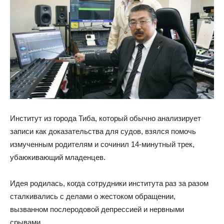
Институт из города Тиба, который обычно анализирует
записи как доказательства для судов, взялся помочь
измученным родителям и сочинил 14-минутный трек,
убаюкивающий младенцев.
Идея родилась, когда сотрудники института раз за разом
сталкивались с делами о жестоком обращении,
вызванном послеродовой депрессией и нервными
срывами.