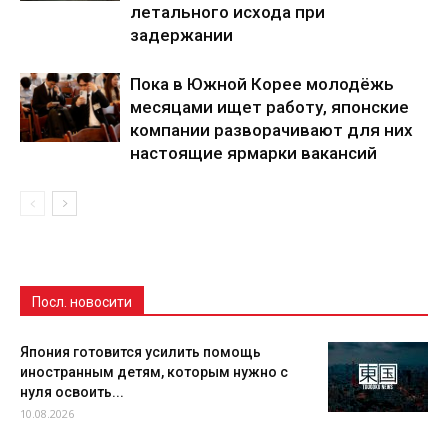
летального исхода при
задержании
Пока в Южной Корее молодёжь
месяцами ищет работу, японские
компании разворачивают для них
настоящие ярмарки вакансий
Посл. новосити
Япония готовится усилить помощь
иностранным детям, которым нужно с
нуля освоить...
10.08.2026