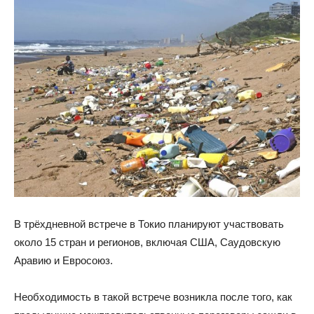
В трёхдневной встрече в Токио планируют участвовать
около 15 стран и регионов, включая США, Саудовскую
Аравию и Евросоюз.
Необходимость в такой встрече возникла после того, как