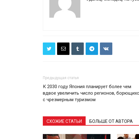
Предыдущая статья
К 2030 году Япония планирует более чем
вдвое увеличить число регионов, борющих
с чрезмерным туризмом
СХОЖИЕ СТАТЬИ
БОЛЬШЕ ОТ АВТОРА