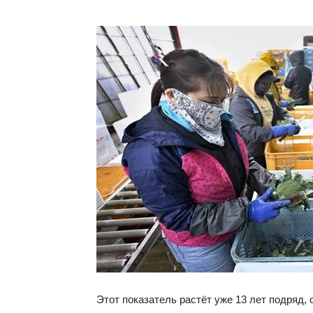
Этот показатель растёт уже 13 лет подряд,