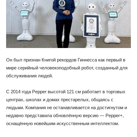
Он был признан Книгой рекордов Гиннесса как первый в
мире серийный человекоподобный робот, созданный для
обслуживания людей.
С 2014 года Pepper высотой 121 см работает в торговых
центрах, школах и домах престарелых, общаясь с
людьми. Компания не останавливается на достигнутом и
недавно представила обновлённую версию — Pepper+,
оснащённую новейшим искусственным интеллектом.