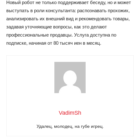
Новый робот не только поддерживает беседу, но и может
выступать в роли консультанта: распознавать прохожих,
анализировать их внешний вид и рекомендовать товары,
задавая уточняющие вопросы, как это делают
профессиональные продавцы. Услуга доступна по
подписке, начиная от 80 тысяч иен в месяц.
VadimSh
Удалец, молодец, на губе игрец.