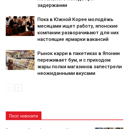
задержании
Пока в Южной Корее молодёжь
месяцами ищет работу, японские
компании разворачивают для них
настоящие ярмарки вакансий
Рынок карри в пакетиках в Японии
переживает бум, и с приходом
жары полки магазинов запестрели
неожиданными вкусами
Посл. новосити