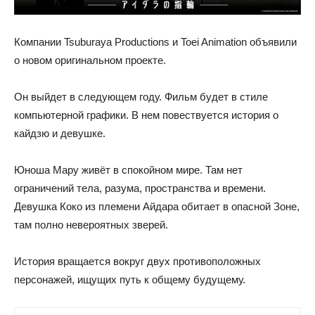
Компании Tsuburaya Productions и Toei Animation объявили
о новом оригинальном проекте.
Он выйдет в следующем году. Фильм будет в стиле
компьютерной графики. В нем повествуется история о
кайдзю и девушке.
Юноша Мару живёт в спокойном мире. Там нет
ограничений тела, разума, пространства и времени.
Девушка Коко из племени Айдара обитает в опасной Зоне,
там полно невероятных зверей.
История вращается вокруг двух противоположных
персонажей, ищущих путь к общему будущему.