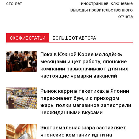
сто лет
иностранцев: ключевые
выводы правительственного
отчета
СХОЖИЕ СТАТЬИ
БОЛЬШЕ ОТ АВТОРА
Пока в Южной Корее молодёжь
месяцами ищет работу, японские
компании разворачивают для них
настоящие ярмарки вакансий
Рынок карри в пакетиках в Японии
переживает бум, и с приходом
жары полки магазинов запестрели
неожиданными вкусами
Экстремальная жара заставляет
японские компании идти на