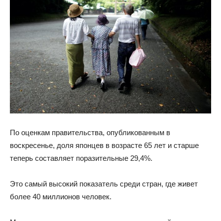
По оценкам правительства, опубликованным в
воскресенье, доля японцев в возрасте 65 лет и старше
теперь составляет поразительные 29,4%.
Это самый высокий показатель среди стран, где живет
более 40 миллионов человек.