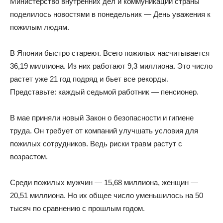
Министерство внутренних дел и коммуникаций страны
поделилось новостями в понедельник — День уважения к
пожилым людям.
В Японии быстро стареют. Всего пожилых насчитывается
36,19 миллиона. Из них работают 9,3 миллиона. Это число
растет уже 21 год подряд и бьет все рекорды.
Представьте: каждый седьмой работник — пенсионер.
В мае приняли новый Закон о безопасности и гигиене
труда. Он требует от компаний улучшать условия для
пожилых сотрудников. Ведь риски травм растут с
возрастом.
Среди пожилых мужчин — 15,68 миллиона, женщин —
20,51 миллиона. Но их общее число уменьшилось на 50
тысяч по сравнению с прошлым годом.