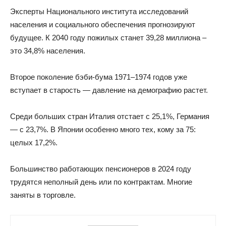
Эксперты Национального института исследований
населения и социального обеспечения прогнозируют
будущее. К 2040 году пожилых станет 39,28 миллиона –
это 34,8% населения.
Второе поколение бэби-бума 1971–1974 годов уже
вступает в старость — давление на демографию растет.
Среди больших стран Италия отстает с 25,1%, Германия
— с 23,7%. В Японии особенно много тех, кому за 75:
целых 17,2%.
Большинство работающих пенсионеров в 2024 году
трудятся неполный день или по контрактам. Многие
заняты в торговле.