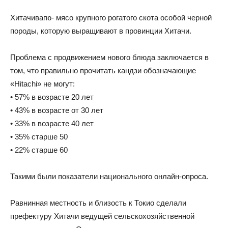
Хитачивагю- мясо крупного рогатого скота особой черной
породы, которую выращивают в провинции Хитачи.
Проблема с продвижением нового блюда заключается в
том, что правильно прочитать кандзи обозначающие
«Hitachi» не могут:
• 57% в возрасте 20 лет
• 43% в возрасте от 30 лет
• 33% в возрасте 40 лет
• 35% старше 50
• 22% старше 60
Такими были показатели национального онлайн-опроса.
Равнинная местность и близость к Токио сделали
префектуру Хитачи ведущей сельскохозяйственной