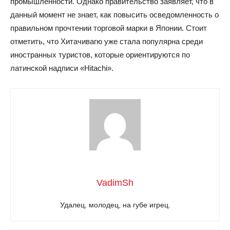
промышленности. Однако правительство заявляет, что в
данный момент не знает, как повысить осведомленность о
правильном прочтении торговой марки в Японии. Стоит
отметить, что Хитачивагю уже стала популярна среди
иностранных туристов, которые ориентируются по
латинской надписи «Hitachi».
VadimSh
Удалец, молодец, на губе игрец.